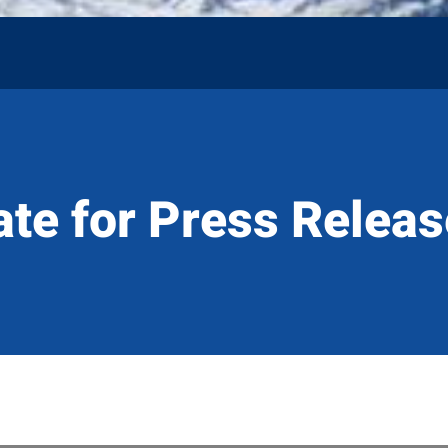
ate for Press Relea