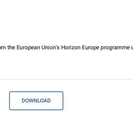
DOWNLOAD