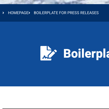
HOMEPAGE
BOILERPLATE FOR PRESS RELEASES
Boilerpl