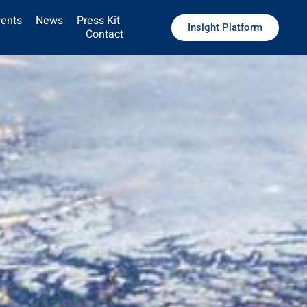
ents
News
Press Kit
Insight Platform
Contact